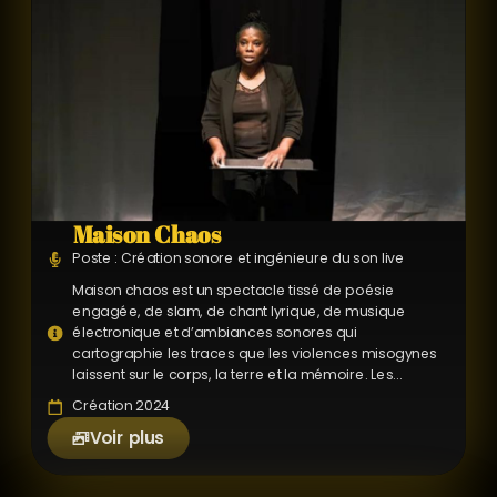
Maison Chaos
Poste : Création sonore et ingénieure du son live
Maison chaos est un spectacle tissé de poésie
engagée, de slam, de chant lyrique, de musique
électronique et d’ambiances sonores qui
cartographie les traces que les violences misogynes
laissent sur le corps, la terre et la mémoire. Les...
Création 2024
Voir plus