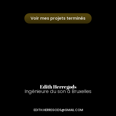
Voir mes projets terminés
Edith Herregods
Ingénieure du son à Bruxelles