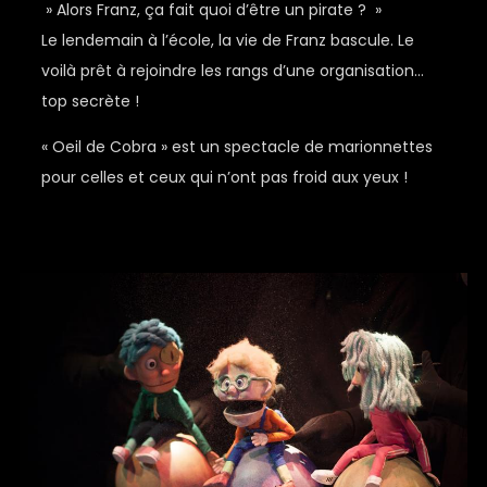
» Alors Franz, ça fait quoi d’être un pirate ? »
Le lendemain à l’école, la vie de Franz bascule. Le
voilà prêt à rejoindre les rangs d’une organisation…
top secrète !
« Oeil de Cobra » est un spectacle de marionnettes
pour celles et ceux qui n’ont pas froid aux yeux !