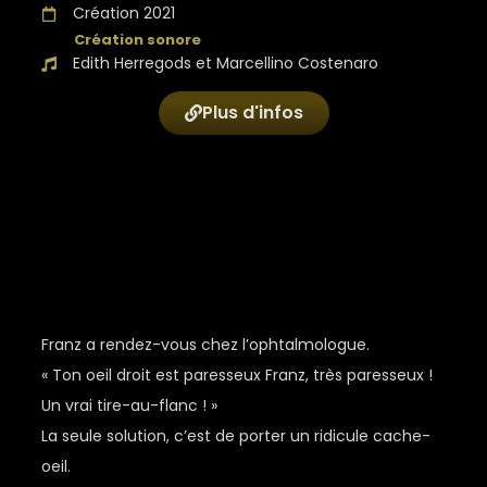
Création 2021
Edith Herregods et Marcellino Costenaro
Plus d'infos
Franz a rendez-vous chez l’ophtalmologue.
« Ton oeil droit est paresseux Franz, très paresseux !
Un vrai tire-au-flanc ! »
La seule solution, c’est de porter un ridicule cache-
oeil.