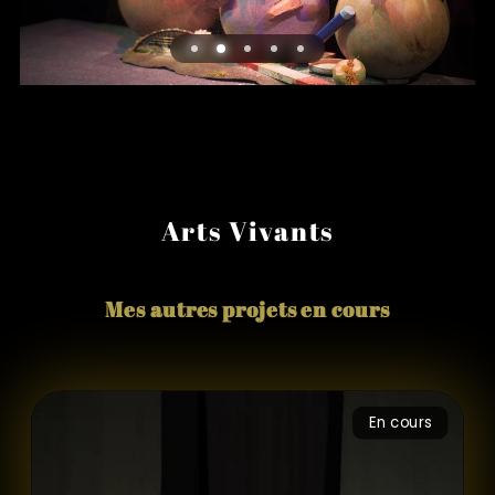
Arts Vivants
Mes autres projets en cours
En cours