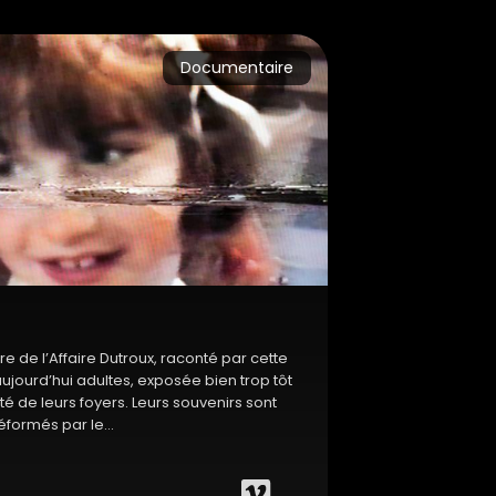
Documentaire
libre de l’Affaire Dutroux, raconté par cette
ujourd’hui adultes, exposée bien trop tôt
té de leurs foyers. Leurs souvenirs sont
éformés par le...