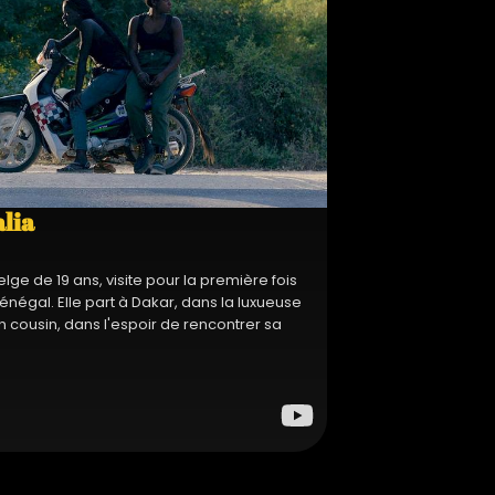
alia
elge de 19 ans, visite pour la première fois
Sénégal. Elle part à Dakar, dans la luxueuse
on cousin, dans l'espoir de rencontrer sa