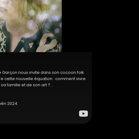
e Garçon nous invite dans son cocoon folk
 cette nouvelle équation : comment vivre
sa famille et de son art ?...
héri 2024