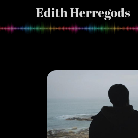
Edith Herregods