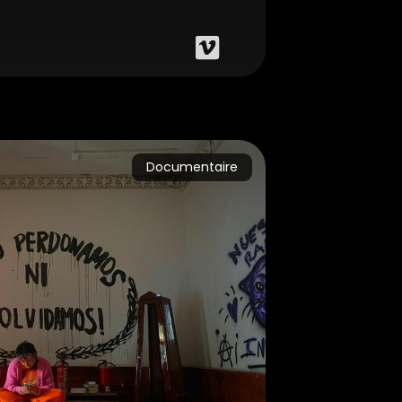
Documentaire