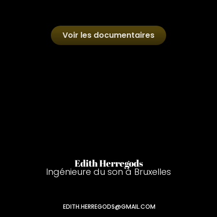
Voir les documentaires
Edith Herregods
Ingénieure du son à Bruxelles