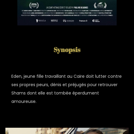
Synopsis
Eden, jeune fille travaillant au Caire doit lutter contre
ses propres peurs, dénis et préjugés pour retrouver
Shams dont elle est tombée éperdument
amoureuse.