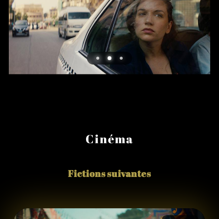
Cinéma
Fictions suivantes