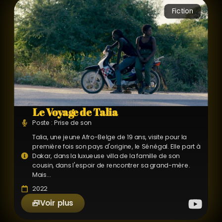
Fiction
Le Voyage de Talia
Poste : Prise de son
Talia, une jeune Afro-Belge de 19 ans, visite pour la
première fois son pays d'origine, le Sénégal. Elle part à
Dakar, dans la luxueuse villa de la famille de son
cousin, dans l'espoir de rencontrer sa grand-mère.
Mais...
2022
Voir plus