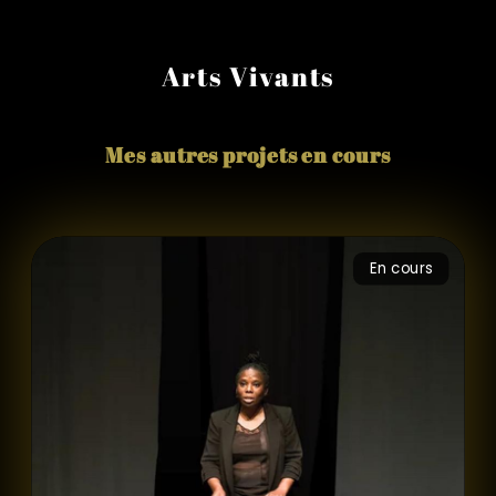
Arts Vivants
Mes autres projets en cours
En cours