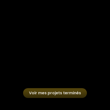
Voir mes projets terminés