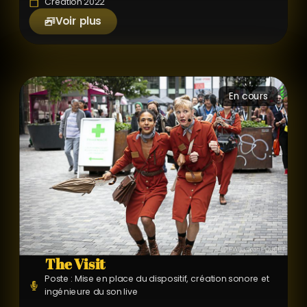
Création 2022
Voir plus
En cours
The Visit
Poste : Mise en place du dispositif, création sonore et
ingénieure du son live