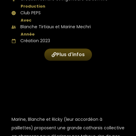
Club PEPS
Blanche Tirtiaux et Marine Mechri
Création 2023
Plus d'infos
Marine, Blanche et Ricky (leur accordéon à
paillettes) proposent une grande catharsis collective